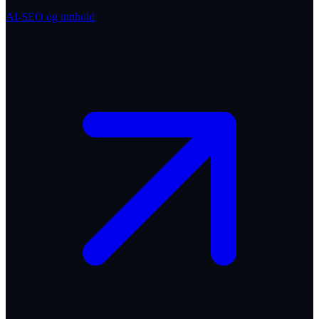
AI-SEO og innhold