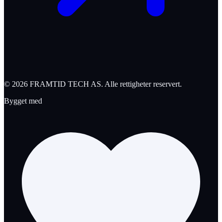
©
2026
FRAMTID TECH AS
. Alle rettigheter reservert.
Bygget med